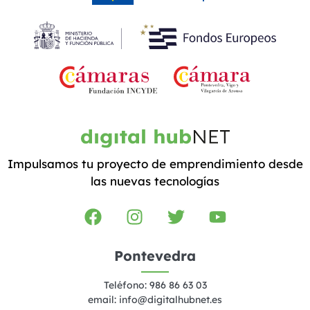
Impulsamos tu proyecto de emprendimiento desde
las nuevas tecnologías
Pontevedra
Teléfono: 986 86 63 03
email:
info@digitalhubnet.es