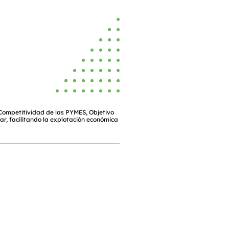
 Competitividad de las PYMES, Objetivo
ar, facilitando la explotación económica