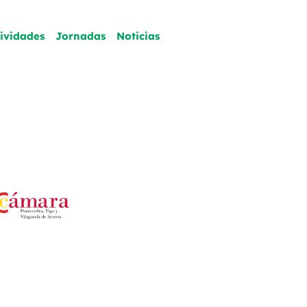
tividades
Jornadas
Noticias