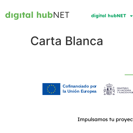
digital hubNET
Carta Blanca
Impulsamos tu proyec