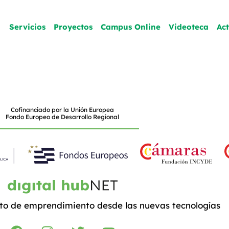
Servicios
Proyectos
Campus Online
Videoteca
Ac
Cofinanciado por la Unión Europea
Fondo Europeo de Desarrollo Regional
to de emprendimiento desde las nuevas tecnologías