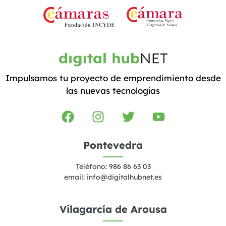
Impulsamos tu proyecto de emprendimiento desde
las nuevas tecnologías
Pontevedra
Teléfono: 986 86 63 03
email:
info@digitalhubnet.es
Vilagarcía de Arousa