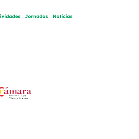
tividades
Jornadas
Noticias