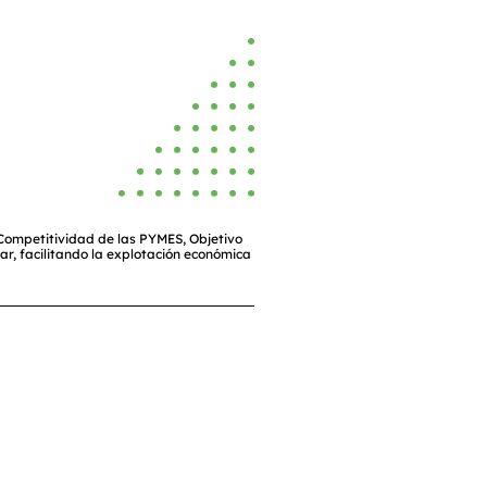
 Competitividad de las PYMES, Objetivo
ar, facilitando la explotación económica