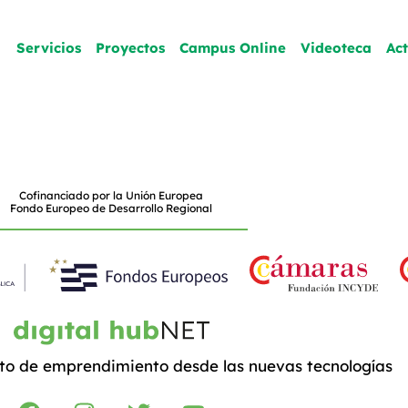
Servicios
Proyectos
Campus Online
Videoteca
Ac
Cofinanciado por la Unión Europea
Fondo Europeo de Desarrollo Regional
to de emprendimiento desde las nuevas tecnologías