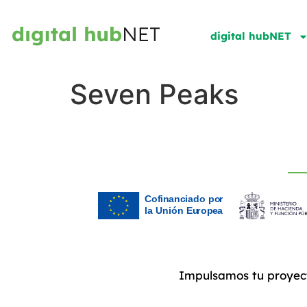
digital hubNET
Seven Peaks
Impulsamos tu proyec