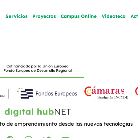
Servicios
Proyectos
Campus Online
Videoteca
Ac
Cofinanciado por la Unión Europea
Fondo Europeo de Desarrollo Regional
to de emprendimiento desde las nuevas tecnologías