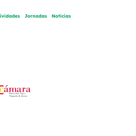
tividades
Jornadas
Noticias