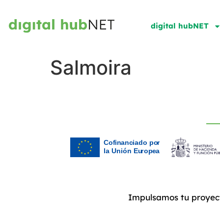
digital hubNET
Salmoira
Impulsamos tu proyec