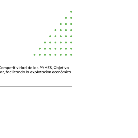
 Competitividad de las PYMES, Objetivo
ar, facilitando la explotación económica