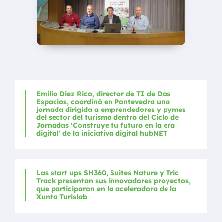
Emilio Diez Rico, director de TI de Dos
Espacios, coordinó en Pontevedra una
jornada dirigida a emprendedores y pymes
del sector del turismo dentro del Ciclo de
Jornadas ‘Construye tu futuro en la era
digital’ de la iniciativa digital hubNET
Las start ups SH360, Suites Nature y Tric
Track presentan sus innovadores proyectos,
que participaron en la aceleradora de la
Xunta Turislab