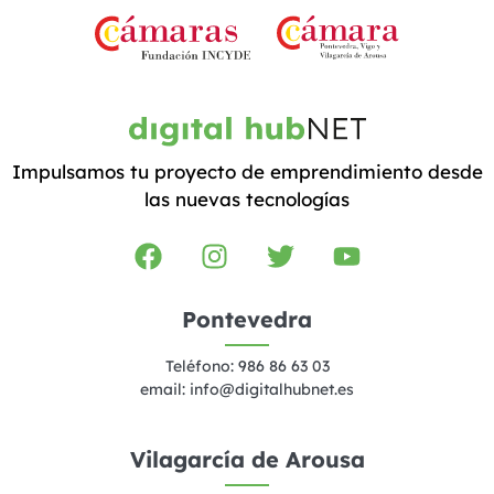
Impulsamos tu proyecto de emprendimiento desde
las nuevas tecnologías
Pontevedra
Teléfono: 986 86 63 03
email:
info@digitalhubnet.es
Vilagarcía de Arousa