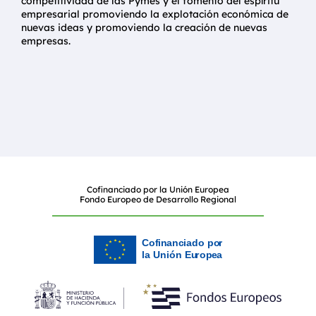
competitividad de las Pymes y el fomento del espíritu
empresarial promoviendo la explotación económica de
nuevas ideas y promoviendo la creación de nuevas
empresas.
Cofinanciado por la Unión Europea
Fondo Europeo de Desarrollo Regional