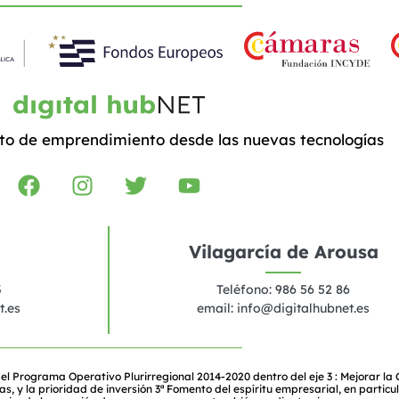
to de emprendimiento desde las nuevas tecnologías
Vilagarcía de Arousa
3
Teléfono: 986 56 52 86
t.es
email:
info@digitalhubnet.es
el Programa Operativo Plurirregional 2014-2020 dentro del eje 3 : Mejorar la
y la prioridad de inversión 3ª Fomento del espíritu empresarial, en particul