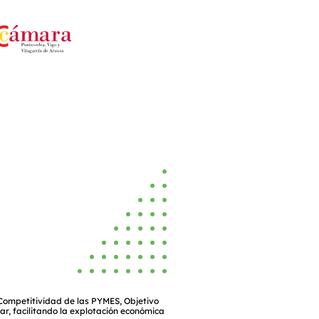
 Competitividad de las PYMES, Objetivo
ar, facilitando la explotación económica