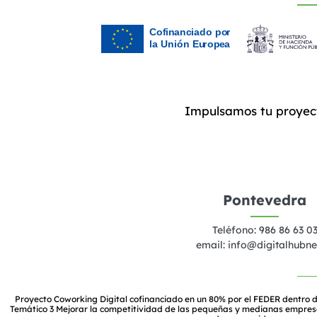
Impulsamos tu proyec
Pontevedra
Teléfono: 986 86 63 0
email:
info@digitalhubne
Proyecto Coworking Digital cofinanciado en un 80% por el FEDER dentro d
Temático 3 Mejorar la competitividad de las pequeñas y medianas empresas, 