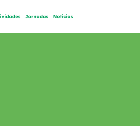
tividades
Jornadas
Noticias