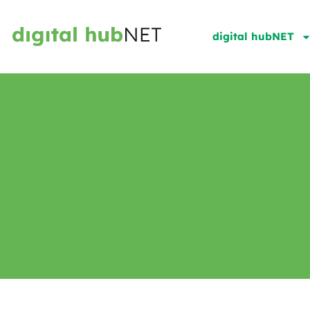
digital hubNET