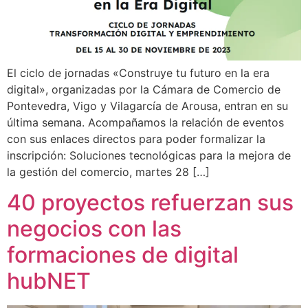
El ciclo de jornadas «Construye tu futuro en la era
digital», organizadas por la Cámara de Comercio de
Pontevedra, Vigo y Vilagarcía de Arousa, entran en su
última semana. Acompañamos la relación de eventos
con sus enlaces directos para poder formalizar la
inscripción: Soluciones tecnológicas para la mejora de
la gestión del comercio, martes 28 […]
40 proyectos refuerzan sus
negocios con las
formaciones de digital
hubNET